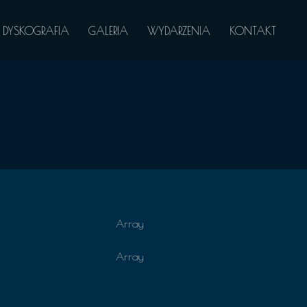
DYSKOGRAFIA
GALERIA
WYDARZENIA
KONTAKT
Array
Array