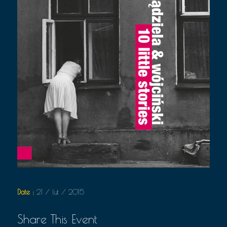
Date :
21 / lut / 2015
Share This Event