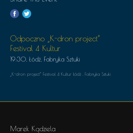
Odpoczno „K-dron project”
Festival 4 Kultur
19:30, Łódź, Fabryka Sztuki
„K-dron project” Festival 4 Kultur Łódź , Fabryka Sztuki
Marek Kądziela