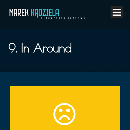
9. In Around