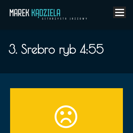
3. Srebro ryb
4:55