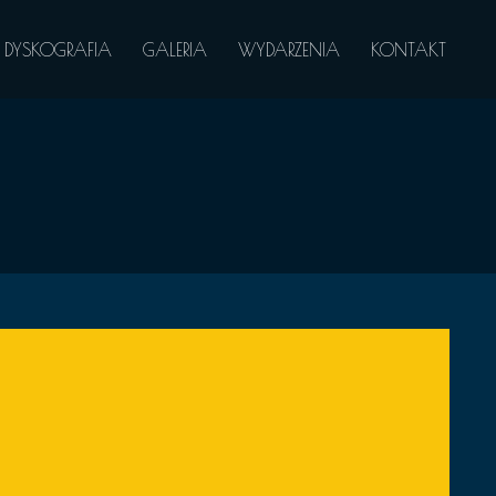
DYSKOGRAFIA
GALERIA
WYDARZENIA
KONTAKT