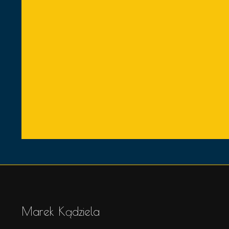
Marek Kądziela