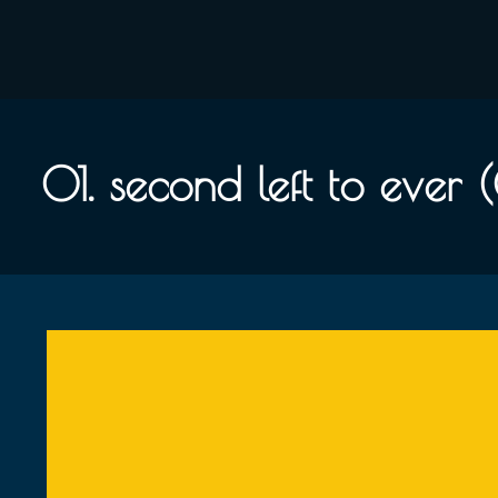
01. second left to ever