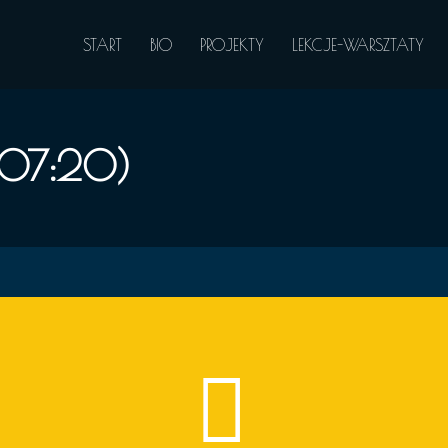
START
BIO
PROJEKTY
LEKCJE-WARSZTATY
(07:20)